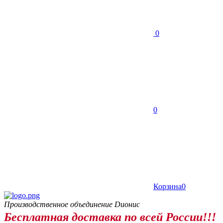
0
0
Корзина
0
Производственное объединение Dионис
Бесплатная доставка по всей России!!!