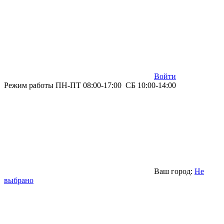
Войти
Режим работы ПН-ПТ 08:00-17:00 СБ 10:00-14:00
Ваш город:
Не
выбрано