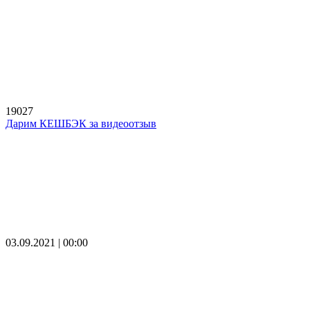
19027
Дарим КЕШБЭК за видеоотзыв
03.09.2021 | 00:00