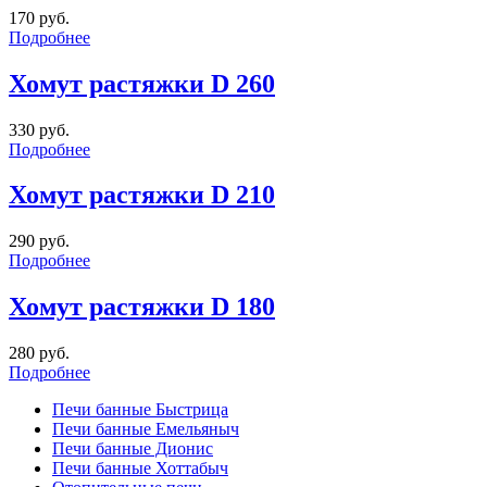
170 руб.
Подробнее
Хомут растяжки D 260
330 руб.
Подробнее
Хомут растяжки D 210
290 руб.
Подробнее
Хомут растяжки D 180
280 руб.
Подробнее
Печи банные Быстрица
Печи банные Емельяныч
Печи банные Дионис
Печи банные Хоттабыч