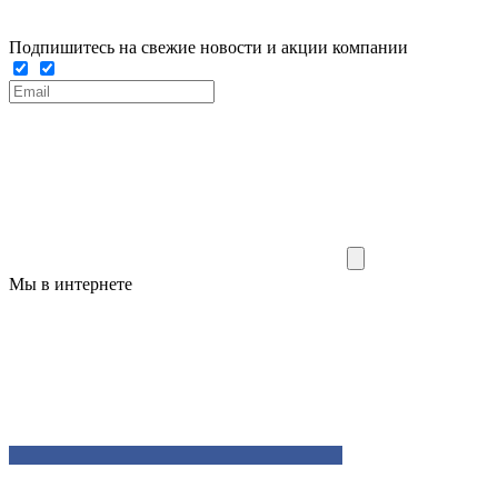
Подпишитесь на свежие новости и акции компании
Мы в интернете