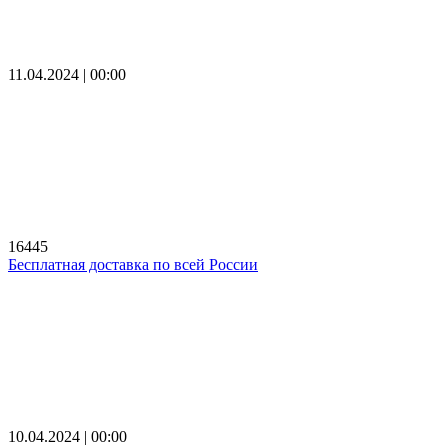
11.04.2024 | 00:00
16445
Бесплатная доставка по всей России
10.04.2024 | 00:00